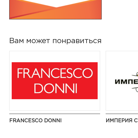
Вам может понравиться
FRANCESCO DONNI
ИМПЕРИЯ 