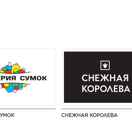
СУМОК
СНЕЖНАЯ КОРОЛЕВА