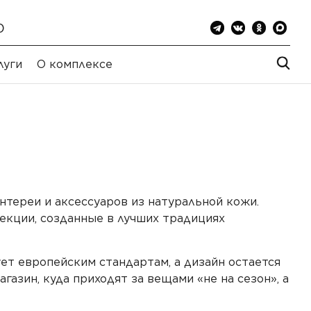
0
луги
О комплексе
нтереи и аксессуаров из натуральной кожи.
екции, созданные в лучших традициях
ет европейским стандартам, а дизайн остается
газин, куда приходят за вещами «не на сезон», а