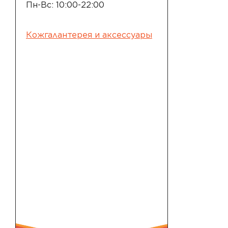
Пн-Вс: 10:00-22:00
Кожгалантерея и аксессуары