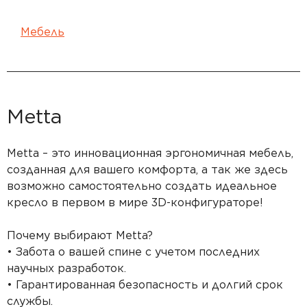
Мебель
Metta
Metta – это инновационная эргономичная мебель,
созданная для вашего комфорта, а так же здесь
возможно самостоятельно создать идеальное
кресло в первом в мире 3D-конфигураторе!
Почему выбирают Metta?
• Забота о вашей спине с учетом последних
научных разработок.
• Гарантированная безопасность и долгий срок
службы.