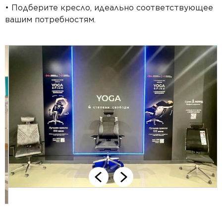
• Подберите кресло, идеально соответствующее
вашим потребностям.