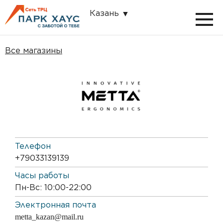
Казань
Все магазины
Телефон
+79033139139
Часы работы
Пн-Вс: 10:00-22:00
Электронная почта
metta_kazan@mail.ru