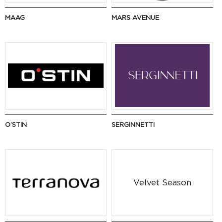
MAAG
MARS AVENUE
O’STIN
SERGINNETTI
Velvet Season