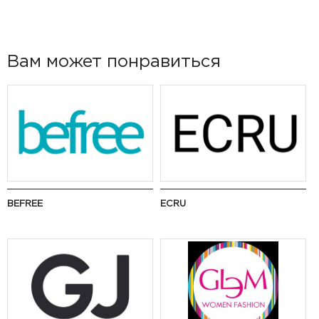
Вам может понравиться
BEFREE
ECRU