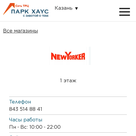
Казань
Все магазины
1 этаж
Телефон
843 514 88 41
Часы работы
Пн
-
Вс: 10:00
-
22:00