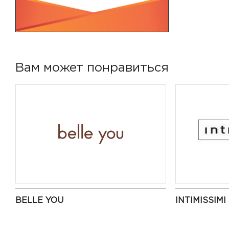
Вам может понравиться
BELLE YOU
INTIMISSIMI