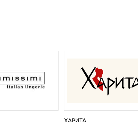
ХАРИТА