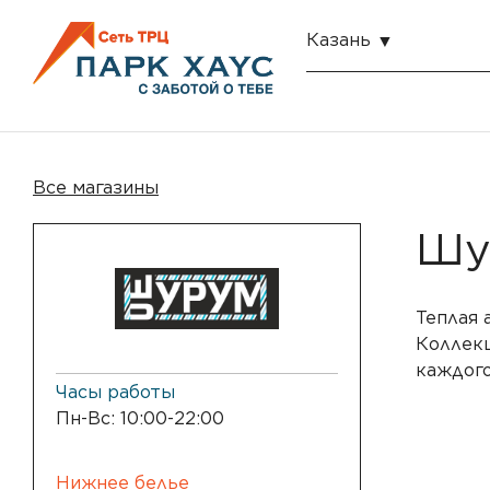
Казань
Все магазины
Шу
Теплая 
Коллекц
каждого
Часы работы
Пн-Вс: 10:00-22:00
Нижнее белье