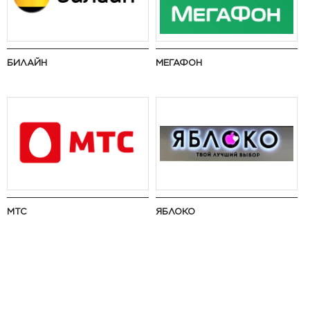
БИЛАЙН
МЕГАФОН
МТС
ЯБЛОКО