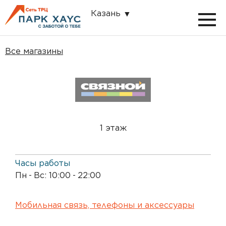
Казань
Все магазины
1 этаж
Часы работы
Пн
-
Вс: 10:00
-
22:00
Мобильная связь, телефоны и аксессуары