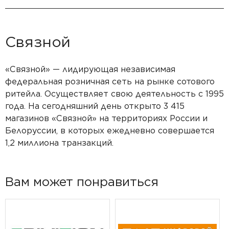
Связной
«Связной» — лидирующая независимая
федеральная розничная сеть на рынке сотового
ритейла. Осуществляет свою деятельность с 1995
года. На сегодняшний день открыто 3 415
магазинов «Связной» на территориях России и
Белоруссии, в которых ежедневно совершается
1,2 миллиона транзакций.
Вам может понравиться