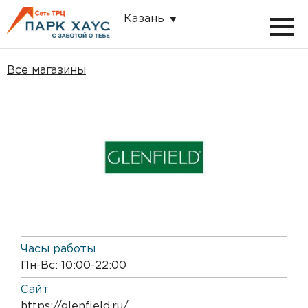
Казань
Все магазины
Часы работы
Пн-Вс: 10:00-22:00
Сайт
https://glenfield.ru/