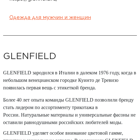
Одежда для мужчин и женщин
GLENFIELD
GLENFIELD зародился в Италии в далеком 1976 году, когда в
небольшом венецианском городке Куинто де Тревизо
появилась первая вещь с этикеткой бренда.
Более 40 лет опыта команды GLENFIELD позволили бренду
стать лидером по ассортименту трикотажа в
России.
Натуральные материалы и универсальные фасоны не
оставили равнодушными российских любителей моды.
GLENFIELD уделяет особое внимание цветовой гамме,