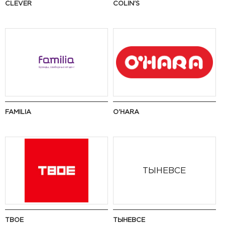
CLEVER
COLIN'S
FAMILIA
O'HARA
ТЫНЕВСЕ
ТВОЕ
ТЫНЕВСЕ