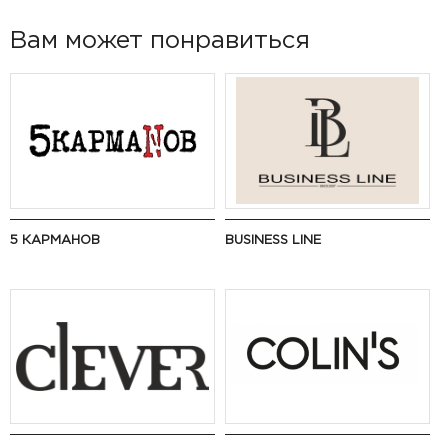
Вам может понравиться
5 КАРМАНОВ
BUSINESS LINE