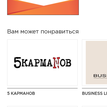
Вам может понравиться
5 КАРМАНОВ
BUSINESS L