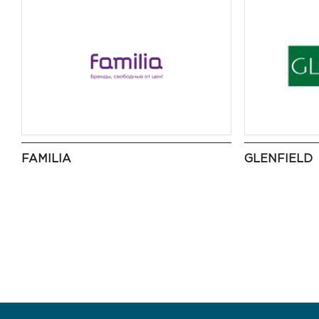
FAMILIA
GLENFIELD