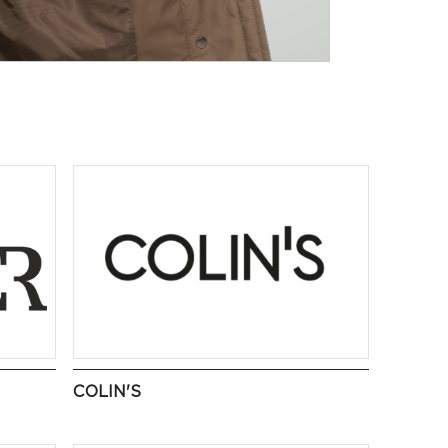
COLIN'S