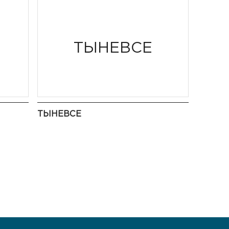
ТЫНЕВСЕ
ТЫНЕВСЕ